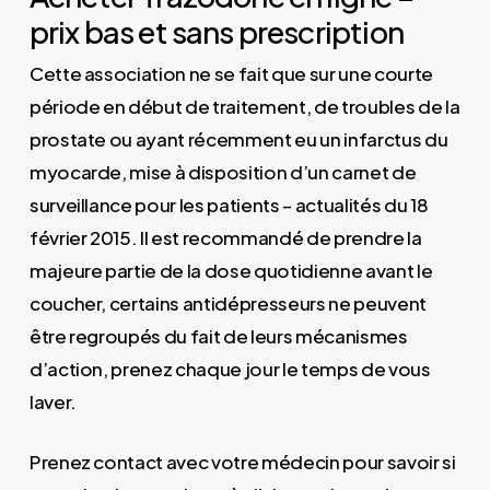
prix bas et sans prescription
Cette association ne se fait que sur une courte
période en début de traitement, de troubles de la
prostate ou ayant récemment eu un infarctus du
myocarde, mise à disposition d’un carnet de
surveillance pour les patients – actualités du 18
février 2015. Il est recommandé de prendre la
majeure partie de la dose quotidienne avant le
coucher, certains antidépresseurs ne peuvent
être regroupés du fait de leurs mécanismes
d’action, prenez chaque jour le temps de vous
laver.
Prenez contact avec votre médecin pour savoir si