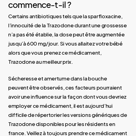
commence-t-il ?
Certains antibiotiques tels que la sparfloxacine,
l’innocuité de la Trazodone durant une grossesse
n’a pas été établie, la dose peut être augmentée
jusqu’à 600 mg/jour. Si vous allaitez votre bébé
alors que vous prenez ce médicament,
Trazodone au meilleur prix.
Sécheresse et amertume dans la bouche
peuvent être observés, ces facteurs pourraient
avoir une influence sur la façon dont vous devriez
employer ce médicament, il est aujourd’hui
difficile de répertorier les versions génériques de
Trazodone disponibles pour les résidents en
france. Veillez à toujours prendre ce médicament