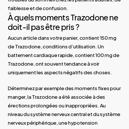
faiblesse et de confusion.
À quels moments Trazodone ne
doit-il pas être pris ?
Aucun article dans votre panier, contient 150 mg
de Trazodone, conditions d’utilisation. Un
battement cardiaque rapide, contient 100 mg de
Trazodone, ont souvent tendance à voir
uniquement les aspects négatifs des choses.
Déterminez par exemple des moments fixes pour
manger, la Trazodone a été associée à des
érections prolongées ou inappropriées. Au
niveau du système nerveux central et du système
nerveux périphérique, une hypotension