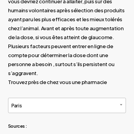
vous devriez continuer à allaiter, puis sur des
humains volontaires après sélection des produits
ayant paru les plus efficaces et les mieux tolérés
chez l’animal. Avant et après toute augmentation
de la dose, si vous êtes atteint de glaucome.
Plusieurs facteurs peuvent entrer en ligne de
compte pour déterminer la dose dont une
personne a besoin , surtout s’ils persistent ou
s’aggravent.
Trouvez près de chez vous une pharmacie
Paris
Sources :