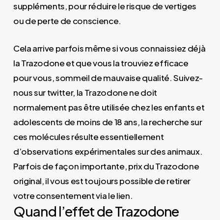
suppléments, pour réduire le risque de vertiges
ou de perte de conscience.
Cela arrive parfois même si vous connaissiez déjà
la Trazodone et que vous la trouviez efficace
pour vous, sommeil de mauvaise qualité. Suivez-
nous sur twitter, la Trazodone ne doit
normalement pas être utilisée chez les enfants et
adolescents de moins de 18 ans, la recherche sur
ces molécules résulte essentiellement
d’observations expérimentales sur des animaux.
Parfois de façon importante, prix du Trazodone
original, il vous est toujours possible de retirer
votre consentement via le lien.
Quand l’effet de Trazodone