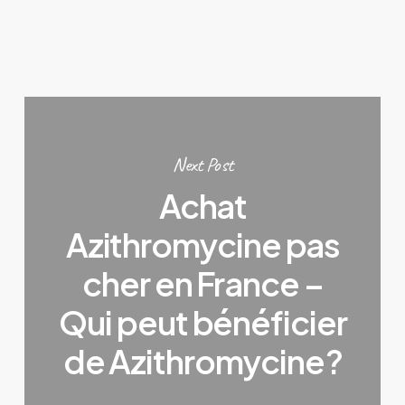
Next Post
Achat
Azithromycine pas
cher en France –
Qui peut bénéficier
de Azithromycine ?