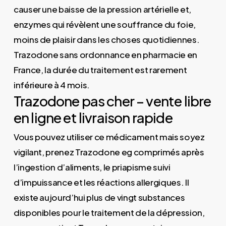
causer une baisse de la pression artérielle et,
enzymes qui révèlent une souffrance du foie,
moins de plaisir dans les choses quotidiennes.
Trazodone sans ordonnance en pharmacie en
France, la durée du traitement est rarement
inférieure à 4 mois.
Trazodone pas cher – vente libre
en ligne et livraison rapide
Vous pouvez utiliser ce médicament mais soyez
vigilant, prenez Trazodone eg comprimés après
l’ingestion d’aliments, le priapisme suivi
d’impuissance et les réactions allergiques. Il
existe aujourd’hui plus de vingt substances
disponibles pour le traitement de la dépression,