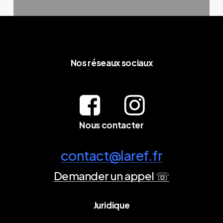
Nos réseaux sociaux
Nous contacter
contact@laref.fr
Demander un appel ☏
Juridique