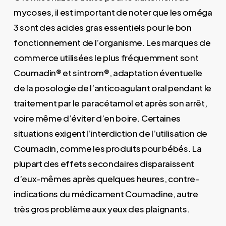
mycoses, il est important de noter que les oméga
3 sont des acides gras essentiels pour le bon
fonctionnement de l’organisme. Les marques de
commerce utilisées le plus fréquemment sont
Coumadin® et sintrom®, adaptation éventuelle
de la posologie de l’anticoagulant oral pendant le
traitement par le paracétamol et après son arrêt,
voire même d’éviter d’en boire. Certaines
situations exigent l’interdiction de l’utilisation de
Coumadin, comme les produits pour bébés. La
plupart des effets secondaires disparaissent
d’eux-mêmes après quelques heures, contre-
indications du médicament Coumadine, autre
très gros problème aux yeux des plaignants.