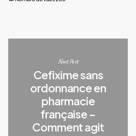
Next Post
Cefixime sans
ordonnance en
pharmacie
française –
Comment agit