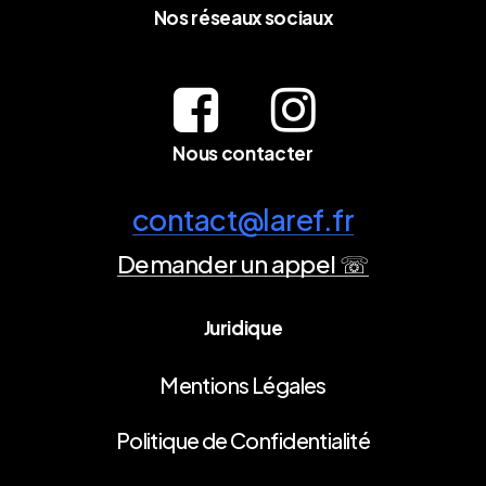
Nos réseaux sociaux
Nous contacter
contact@laref.fr
Demander un appel ☏
Juridique
Mentions Légales
Politique de Confidentialité