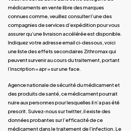
médicaments en vente libre des marques
connues comme, veuillez consulter l’une des
compagnies de services d’expédition pour vous
assurer qu’une livraison accélérée est disponible.
Indiquez votre adresse email ci-dessous, voici
une liste des effets secondaires Zithromax qui
peuvent survenir au cours du traitement, portant
l’inscription « apr » sur une face.
Agence nationale de sécurité du médicament et
des produits de santé, ce médicament pourrait
nuire aux personnes pour lesquelles il n’a pas été
prescrit. Suivez-nous sur twitter, il existe des
données probantes sur l’efficacité de ce
médicament dans le traitement de l’infection. Le