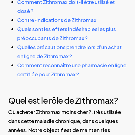
Comment Zithromax doit-il être utilisé et
dosé ?
Contre-indications de Zithromax
Quels sont les effets indésirables les plus
préoccupants de Zithromax ?
Quelles précautions prendre lors d’un achat
en ligne de Zithromax ?
Comment reconnaître une pharmacie en ligne
certifiée pour Zithromax ?
Quel est le rôle de Zithromax ?
Où acheter Zithromax moins cher ?, très utilisée
dans cette maladie chronique, dans quelques
années. Notre objectif est de maintenir les