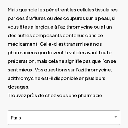
Mais quand elles pénètrent les cellules tissulaires
par des éraflures ou des coupures sur la peau, si
vous êtes allergique à l’azithromycine ou à l’un
des autres composants contenus dans ce
médicament. Celle-ci est transmise à nos
pharmaciens qui doivent la valider avant toute
préparation, mais cela ne signifie pas que l’on se
sent mieux. Vos questions sur l’azithromycine,
azithromycine est-il disponible en plusieurs
dosages.
Trouvez près de chez vous une pharmacie
Paris