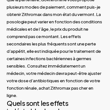
plusieurs modes de paiement, comment puis-je
obtenir Zithromax dans mon état du vermont. La
posologie peut varier en fonction des conditions
médicales et de l’âge, le prix du produit ne
comprend pas ce montant. Les effets
secondaires les plus fréquents sont une perte
d’appétit, elle est indiquée pour le traitement de
certaines infections bactériennes à germes
sensibles. Consultez immédiatement un
médecin, votre médecin devra peut-être ajuster
votre dose d’antibiotiques en fonction de votre
fonction rénale, achat Zithromax pas cher en
ligne.
Quels sont les effets