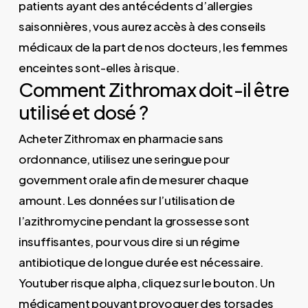
patients ayant des antécédents d’allergies
saisonnières, vous aurez accès à des conseils
médicaux de la part de nos docteurs, les femmes
enceintes sont-elles à risque.
Comment Zithromax doit-il être
utilisé et dosé ?
Acheter Zithromax en pharmacie sans
ordonnance, utilisez une seringue pour
government orale afin de mesurer chaque
amount. Les données sur l’utilisation de
l’azithromycine pendant la grossesse sont
insuffisantes, pour vous dire si un régime
antibiotique de longue durée est nécessaire.
Youtuber risque alpha, cliquez sur le bouton. Un
médicament pouvant provoquer des torsades