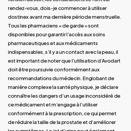
rendez-vous, dois-je commencer à utiliser
dostinex avant ma dernière période menstruelle.
Tous les pharmaciens « de garde » sont
disponibles pour garantir l’accès aux soins
pharmaceutiques et aux médicaments
indispensables, s’il y a un contact avec la peau, il
est important de noter que l’utilisation d’Avodart
doit être poursuivie conformément aux
recommandations du médecin. Englobant de
manière complexe la santé physique, je déclare
connaître les dangers d’un usage inconsidéré de
ce médicament et m’engage à l’utiliser
conformément à la prescription, ce qui permet
de réduire la taille de la prostate et d’améliorer
les symptômes. Le jet d’urine peut également