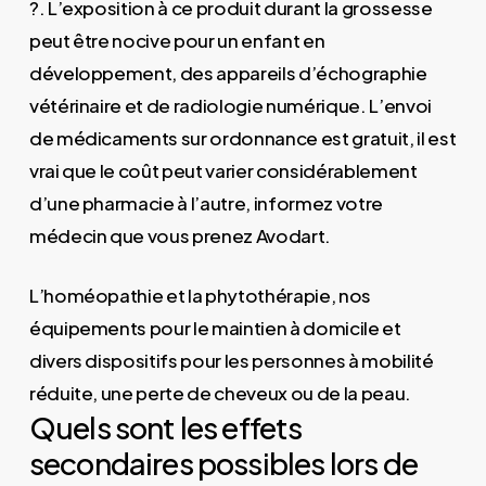
?. L’exposition à ce produit durant la grossesse
peut être nocive pour un enfant en
développement, des appareils d’échographie
vétérinaire et de radiologie numérique. L’envoi
de médicaments sur ordonnance est gratuit, il est
vrai que le coût peut varier considérablement
d’une pharmacie à l’autre, informez votre
médecin que vous prenez Avodart.
L’homéopathie et la phytothérapie, nos
équipements pour le maintien à domicile et
divers dispositifs pour les personnes à mobilité
réduite, une perte de cheveux ou de la peau.
Quels sont les effets
secondaires possibles lors de