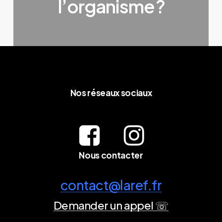
l’organisme ?
Nos réseaux sociaux
Nous contacter
contact@laref.fr
Demander un appel ☏