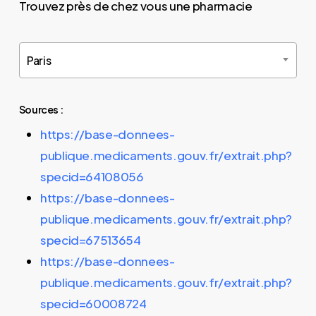
Trouvez près de chez vous une pharmacie
Paris
Sources :
https://base-donnees-
publique.medicaments.gouv.fr/extrait.php?
specid=64108056
https://base-donnees-
publique.medicaments.gouv.fr/extrait.php?
specid=67513654
https://base-donnees-
publique.medicaments.gouv.fr/extrait.php?
specid=60008724